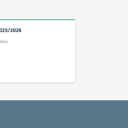
2025/2026
itiro