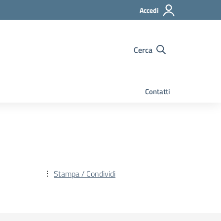
Accedi
Cerca
Contatti
Stampa / Condividi