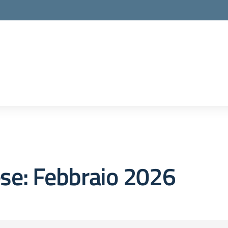
se:
Febbraio 2026