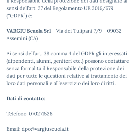
Il Responsabile della protezione dei dati designato ai
sensi dell’art. 37 del Regolamento UE 2016/679
(“GDPR”) è:
VARGIU Scuola Srl
– Via dei Tulipani 7/9 – 09032
Assemini (CA)
Ai sensi dell’art. 38 comma 4 del GDPR gli interessati
(dipendenti, alunni, genitori etc.) possono contattare
senza formalità il Responsabile della protezione dei
dati per tutte le questioni relative al trattamento dei
loro dati personali e all’esercizio dei loro diritti.
Dati di contatto:
Telefono: 070271526
Email: dpo@vargiuscuola.it