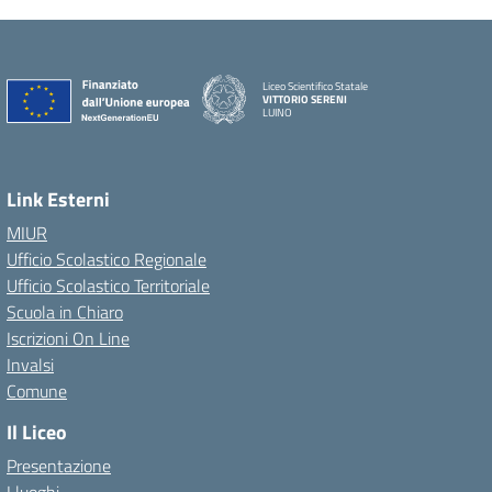
Liceo Scientifico Statale
VITTORIO SERENI
LUINO
Link Esterni
MIUR
Ufficio Scolastico Regionale
Ufficio Scolastico Territoriale
Scuola in Chiaro
Iscrizioni On Line
Invalsi
Comune
Il Liceo
Presentazione