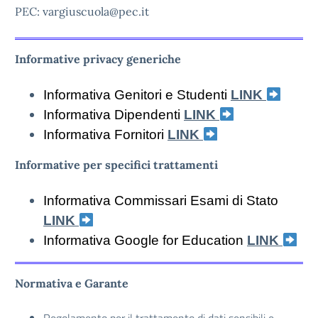
PEC: vargiuscuola@pec.it
Informative privacy generiche
Informativa Genitori e Studenti
LINK
Informativa Dipendenti
LINK
Informativa Fornitori
LINK
Informative per specifici trattamenti
Informativa Commissari Esami di Stato
LINK
Informativa Google for Education
LINK
Normativa e Garante