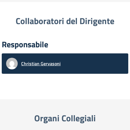
Collaboratori del Dirigente
Responsabile
Christian Gervasoni
Organi Collegiali