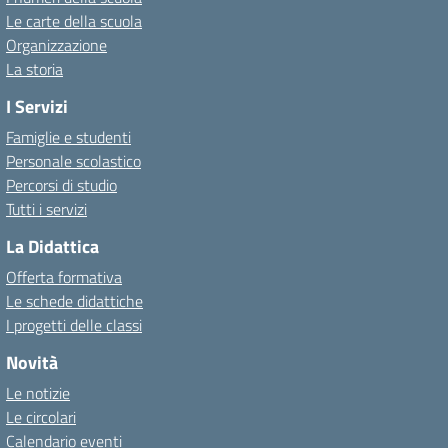
Le carte della scuola
Organizzazione
La storia
I Servizi
Famiglie e studenti
Personale scolastico
Percorsi di studio
Tutti i servizi
La Didattica
Offerta formativa
Le schede didattiche
I progetti delle classi
Novità
Le notizie
Le circolari
Calendario eventi