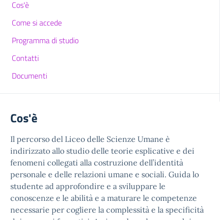
Cos'è
Come si accede
Programma di studio
Contatti
Documenti
Cos'è
Il percorso del Liceo delle Scienze Umane è
indirizzato allo studio delle teorie esplicative e dei
fenomeni collegati alla costruzione dell’identità
personale e delle relazioni umane e sociali. Guida lo
studente ad approfondire e a sviluppare le
conoscenze e le abilità e a maturare le competenze
necessarie per cogliere la complessità e la specificità