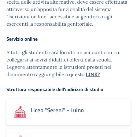
scelta delle attività alternative, deve essere effettuata
attraverso un’apposita funzionalità del sistema
“Iscrizioni on line” accessibile ai genitori o agli
esercenti la responsabilità genitoriale.
Servizio online
A tutti gli studenti sarà fornito un account con cui
collegarsi ai sevizi didattici offerti dalla scuola.
Leggere attentamente le istruzioni preseti nel
documento raggiungibile a questo
LINK?
Struttura responsabile dell'indirizzo di studio
Liceo "Sereni" - Luino