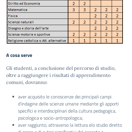
A cosa serve
Gli studenti, a conclusione del percorso di studio,
oltre a raggiungere i risultati di apprendimento
comuni, dovranno:
aver acquisito le conoscenze dei principali campi
d’indagine delle scienze umane mediante gli apporti
specifici e interdisciplinari della cultura pedagogica,
psicologica e socio-antropologica;
aver raggiunto, attraverso la lettura elo studio diretto