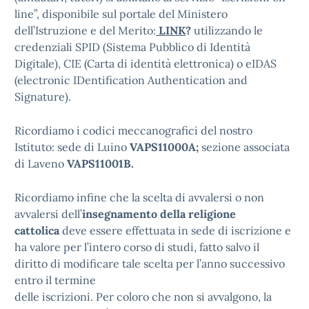
line”, disponibile sul portale del Ministero
dell’Istruzione e del Merito:
LINK
?
utilizzando le
credenziali SPID (Sistema Pubblico di Identità
Digitale), CIE (Carta di identità elettronica) o eIDAS
(electronic IDentification Authentication and
Signature).
Ricordiamo i codici meccanografici del nostro
Istituto: sede di Luino
VAPS11000A;
sezione associata
di Laveno
VAPS11001B.
Ricordiamo infine che la scelta di avvalersi o non
avvalersi dell’
insegnamento della religione
cattolica
deve essere effettuata in sede di iscrizione e
ha valore per l’intero corso di studi, fatto salvo il
diritto di modificare tale scelta per l’anno successivo
entro il termine
delle iscrizioni. Per coloro che non si avvalgono, la