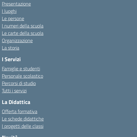
Presentazione
I luoghi
Le persone
I numeri della scuola
Le carte della scuola
Organizzazione
La storia
I Servizi
Famiglie e studenti
Personale scolastico
Percorsi di studio
Tutti i servizi
La Didattica
Offerta formativa
Le schede didattiche
I progetti delle classi