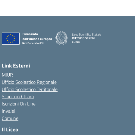
Liceo Scientifico Statale
VITTORIO SERENI
LUINO
Link Esterni
MIUR
Ufficio Scolastico Regionale
Ufficio Scolastico Territoriale
Scuola in Chiaro
Iscrizioni On Line
Invalsi
Comune
Il Liceo