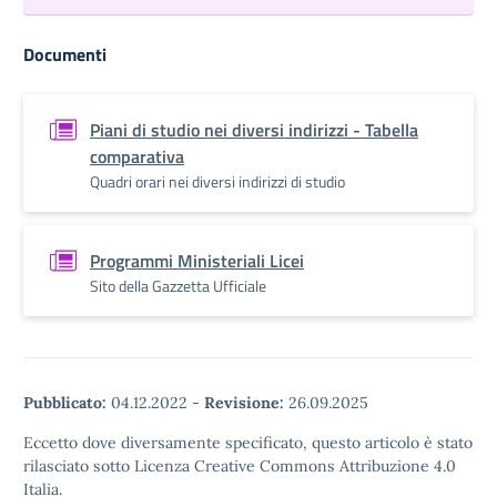
Documenti
Piani di studio nei diversi indirizzi - Tabella
comparativa
Quadri orari nei diversi indirizzi di studio
Programmi Ministeriali Licei
Sito della Gazzetta Ufficiale
Pubblicato:
04.12.2022
-
Revisione:
26.09.2025
Eccetto dove diversamente specificato, questo articolo è stato
rilasciato sotto Licenza Creative Commons Attribuzione 4.0
Italia.