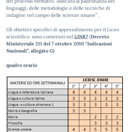
dei processi formativi. Assicura la padronanza dei
linguaggi, delle metodologie e delle tecniche di
indagine nel campo delle scienze umane” .
Gli obiettivi specifici di apprendimento per il Liceo
scientifico sono contenuti nel
LINK?
(
Decreto
Ministeriale 211 del 7 ottobre 2010 “Indicazioni
Nazionali”, allegato G)
quadro orario