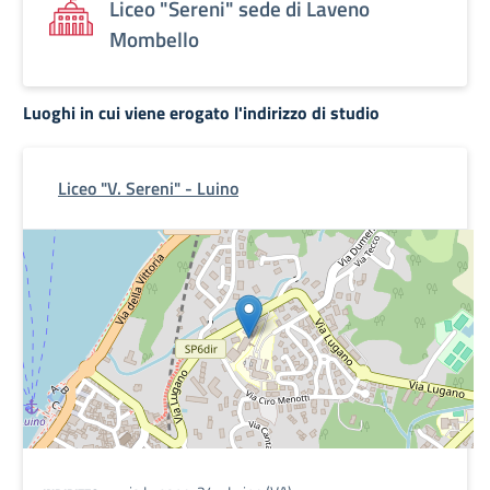
Liceo "Sereni" sede di Laveno
Mombello
Luoghi in cui viene erogato l'indirizzo di studio
Liceo "V. Sereni" - Luino