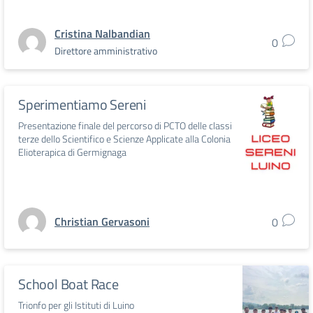
Cristina Nalbandian
0
Direttore amministrativo
Sperimentiamo Sereni
Presentazione finale del percorso di PCTO delle classi
terze dello Scientifico e Scienze Applicate alla Colonia
Elioterapica di Germignaga
Christian Gervasoni
0
School Boat Race
Trionfo per gli Istituti di Luino