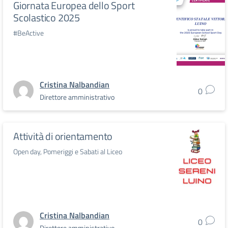
Giornata Europea dello Sport
Scolastico 2025
#BeActive
Cristina Nalbandian
0
Direttore amministrativo
Attività di orientamento
Open day, Pomeriggi e Sabati al Liceo
Cristina Nalbandian
0
Direttore amministrativo