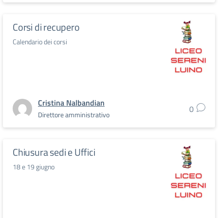
Corsi di recupero
Calendario dei corsi
Cristina Nalbandian
0
Direttore amministrativo
Chiusura sedi e Uffici
18 e 19 giugno