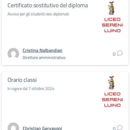
Certificato sostitutivo del diploma
Avviso per gli studenti neo-diplomati
Cristina Nalbandian
0
Direttore amministrativo
Orario classi
In vigore dal 7 ottobre 2024
Christian Gervasoni
0