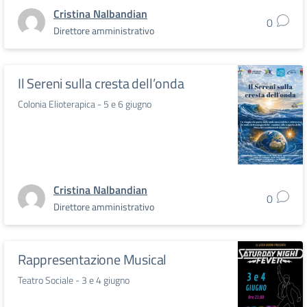
Cristina Nalbandian
0
Direttore amministrativo
Il Sereni sulla cresta dell’onda
Colonia Elioterapica - 5 e 6 giugno
Cristina Nalbandian
0
Direttore amministrativo
Rappresentazione Musical
Teatro Sociale - 3 e 4 giugno