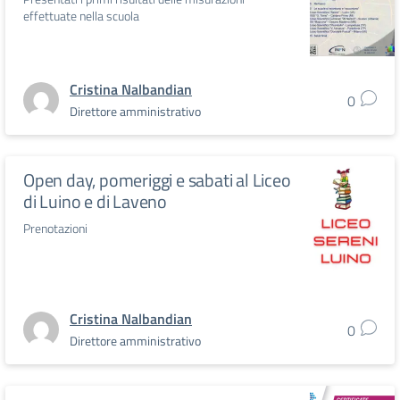
effettuate nella scuola
Cristina Nalbandian
0
Direttore amministrativo
Open day, pomeriggi e sabati al Liceo
di Luino e di Laveno
Prenotazioni
Cristina Nalbandian
0
Direttore amministrativo