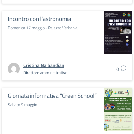
Incontro con l’astronomia
Domenica 17 maggio - Palazzo Verbania
Cristina Nalbandian
0
Direttore amministrativo
Giornata informativa “Green School”
Sabato 9 maggio