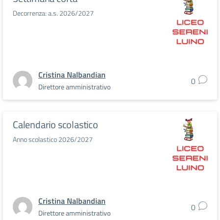
Decorrenza: a.s. 2026/2027
Cristina Nalbandian
0
Direttore amministrativo
Calendario scolastico
Anno scolastico 2026/2027
Cristina Nalbandian
0
Direttore amministrativo