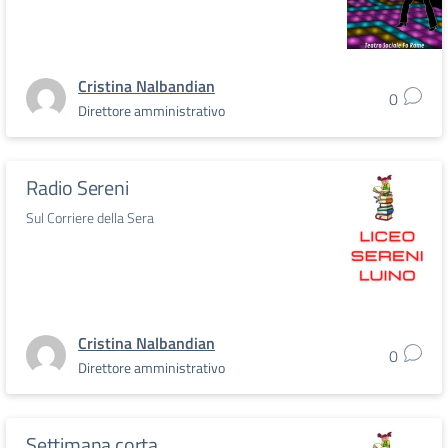
Cristina Nalbandian
0
Direttore amministrativo
Radio Sereni
Sul Corriere della Sera
Cristina Nalbandian
0
Direttore amministrativo
Settimana corta