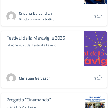
Cristina Nalbandian
0
Direttore amministrativo
Festival della Meraviglia 2025
Edizione 2025 del Festival a Laveno
Christian Gervasoni
0
Progetto “Cinemando”
"Geo e Flora" in finale ...