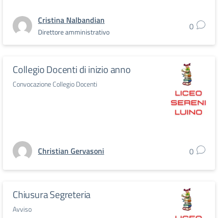
Cristina Nalbandian
0
Direttore amministrativo
Collegio Docenti di inizio anno
Convocazione Collegio Docenti
Christian Gervasoni
0
Chiusura Segreteria
Avviso