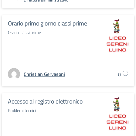
Orario primo giorno classi prime
Orario classi prime
Christian Gervasoni
0
Accesso al registro elettronico
Problemi tecnici