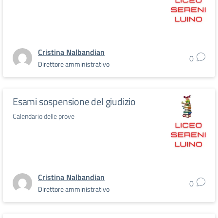
Cristina Nalbandian
0
Direttore amministrativo
Esami sospensione del giudizio
Calendario delle prove
Cristina Nalbandian
0
Direttore amministrativo