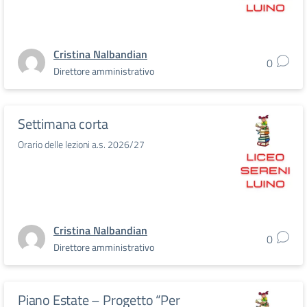
Cristina Nalbandian
0
Direttore amministrativo
Settimana corta
Orario delle lezioni a.s. 2026/27
Cristina Nalbandian
0
Direttore amministrativo
Piano Estate – Progetto “Per