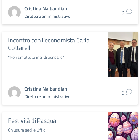
Cristina Nalbandian
0
Direttore amministrativo
Incontro con l’economista Carlo
Cottarelli
"Non smettete mai di pensare"
Cristina Nalbandian
0
Direttore amministrativo
Festività di Pasqua
Chiusura sedi e Uffici