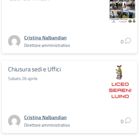
Cristina Nalbandian
0
Direttore amministrativo
Chiusura sedi e Uffici
Sabato 26 aprile
Cristina Nalbandian
0
Direttore amministrativo