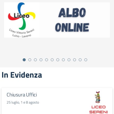
In Evidenza
Chiusura Uffici
25 luglio, 1 e 8 agosto