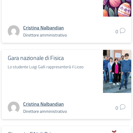
Cristina Nalbandian
0
Direttore amministrativo
Gara nazionale di Fisica
Lo studente Luigi Galli rappresenterà il Liceo
Cristina Nalbandian
0
Direttore amministrativo