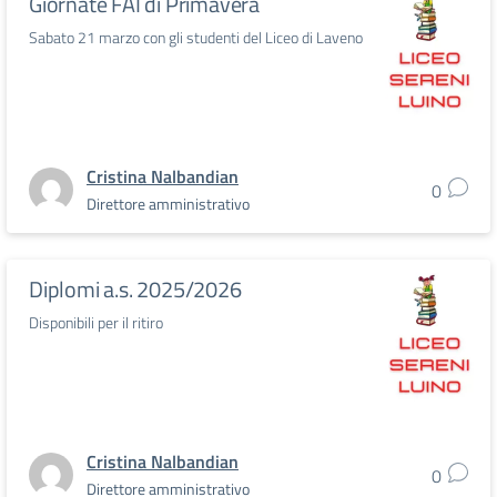
Giornate FAI di Primavera
Sabato 21 marzo con gli studenti del Liceo di Laveno
Cristina Nalbandian
0
Direttore amministrativo
Diplomi a.s. 2025/2026
Disponibili per il ritiro
Cristina Nalbandian
0
Direttore amministrativo