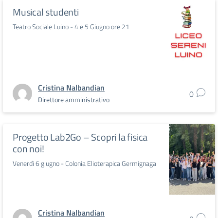
Musical studenti
Teatro Sociale Luino - 4 e 5 Giugno ore 21
Cristina Nalbandian
0
Direttore amministrativo
Progetto Lab2Go – Scopri la fisica
con noi!
Venerdì 6 giugno - Colonia Elioterapica Germignaga
Cristina Nalbandian