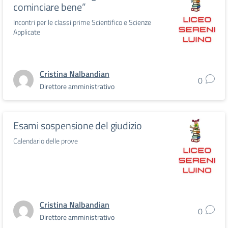
cominciare bene”
Incontri per le classi prime Scientifico e Scienze
Applicate
Cristina Nalbandian
0
Direttore amministrativo
Esami sospensione del giudizio
Calendario delle prove
Cristina Nalbandian
0
Direttore amministrativo