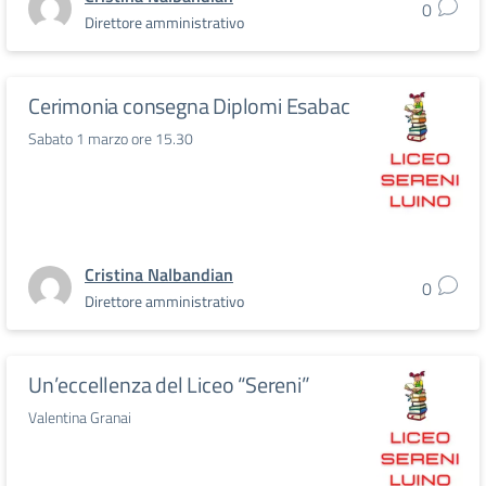
0
Direttore amministrativo
Cerimonia consegna Diplomi Esabac
Sabato 1 marzo ore 15.30
Cristina Nalbandian
0
Direttore amministrativo
Un’eccellenza del Liceo “Sereni”
Valentina Granai