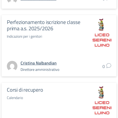
Perfezionamento iscrizione classe
prima a.s. 2025/2026
Indicazioni per i genitori
Cristina Nalbandian
0
Direttore amministrativo
Corsi di recupero
Calendario