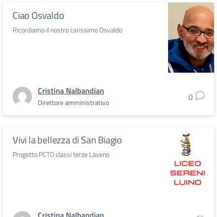
Ciao Osvaldo
Ricordiamo il nostro carissimo Osvaldo
Cristina Nalbandian
0
Direttore amministrativo
Vivi la bellezza di San Biagio
Progetto PCTO classi terze Laveno
Cristina Nalbandian