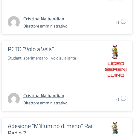
Cristina Nalbandian
0
Direttore amministrativo
PCTO “Volo a Vela”
Studenti sperimentano il volo su aliante
Cristina Nalbandian
0
Direttore amministrativo
Adesione “M’illumino di meno” Rai
Radio 2