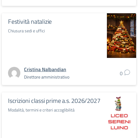
Festività natalizie
Chiusura sedi e uffici
Cristina Nalbandian
0
Direttore amministrativo
Iscrizioni classi prime a.s. 2026/2027
Modalità, termini e criteri accoglibilità