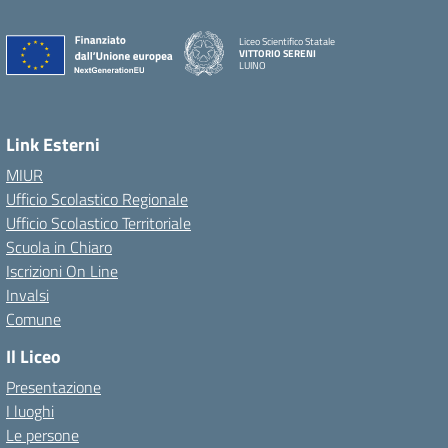
Liceo Scientifico Statale
VITTORIO SERENI
LUINO
Link Esterni
MIUR
Ufficio Scolastico Regionale
Ufficio Scolastico Territoriale
Scuola in Chiaro
Iscrizioni On Line
Invalsi
Comune
Il Liceo
Presentazione
I luoghi
Le persone