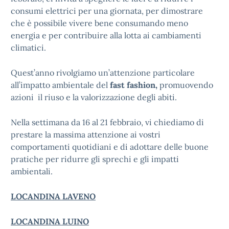
consumi elettrici per una giornata, per dimostrare
che è possibile vivere bene consumando meno
energia e per contribuire alla lotta ai cambiamenti
climatici.
Quest’anno rivolgiamo un’attenzione particolare
all’impatto ambientale del
fast fashion,
promuovendo
azioni il riuso e la valorizzazione degli abiti.
Nella settimana da 16 al 21 febbraio, vi chiediamo di
prestare la massima attenzione ai vostri
comportamenti quotidiani e di adottare delle buone
pratiche per ridurre gli sprechi e gli impatti
ambientali.
LOCANDINA LAVENO
LOCANDINA LUINO