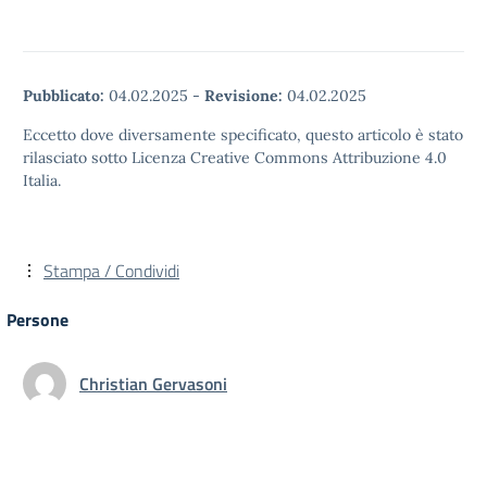
Pubblicato:
04.02.2025
-
Revisione:
04.02.2025
Eccetto dove diversamente specificato, questo articolo è stato
rilasciato sotto Licenza Creative Commons Attribuzione 4.0
Italia.
Stampa / Condividi
Persone
Christian Gervasoni