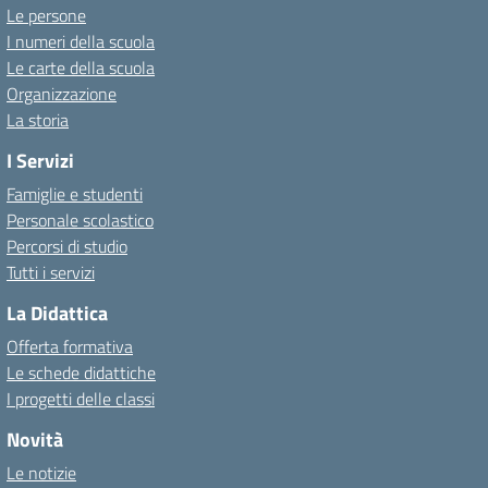
Le persone
I numeri della scuola
Le carte della scuola
Organizzazione
La storia
I Servizi
Famiglie e studenti
Personale scolastico
Percorsi di studio
Tutti i servizi
La Didattica
Offerta formativa
Le schede didattiche
I progetti delle classi
Novità
Le notizie