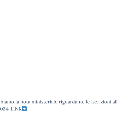
hiamo la nota ministeriale riguardante le iscrizioni all’
024:
LINK