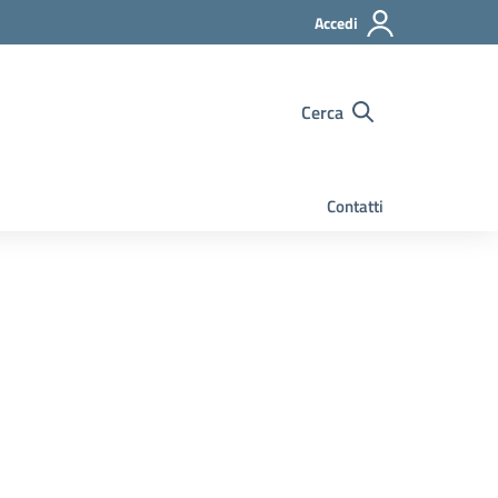
Accedi
Cerca
Contatti