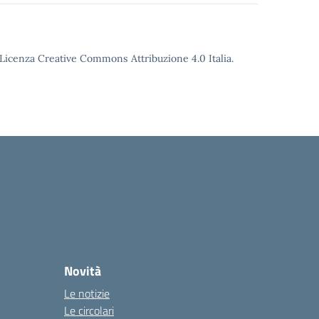
o Licenza Creative Commons Attribuzione 4.0 Italia.
Novità
Le notizie
Le circolari