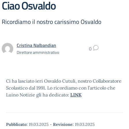
Ciao Osvaldo
Ricordiamo il nostro carissimo Osvaldo
Cristina Nalbandian
0
Direttore amministrativo
Ci ha lasciato ieri Osvaldo Cutuli, nostro Collaboratore
Scolastico dal 1991. Lo ricordiamo con l’articolo che
Luino Notizie gli ha dedicato:
LINK
Pubblicato:
19.03.2025
-
Revisione:
19.03.2025