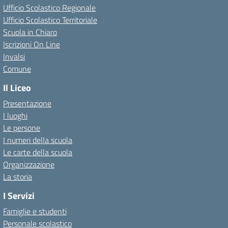
Ufficio Scolastico Regionale
Ufficio Scolastico Territoriale
Scuola in Chiaro
Iscrizioni On Line
Invalsi
Comune
Il Liceo
Presentazione
I luoghi
Le persone
I numeri della scuola
Le carte della scuola
Organizzazione
La storia
I Servizi
Famiglie e studenti
Personale scolastico