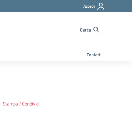
Accedi
Cerca
Contatti
Stampa / Condividi