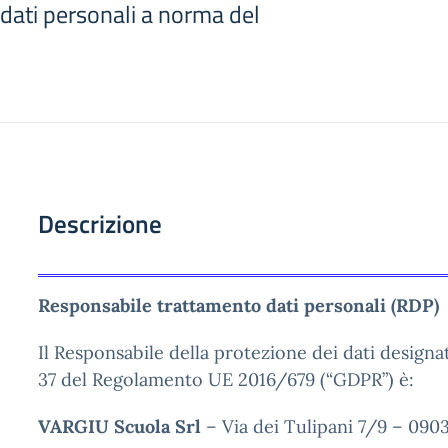
dati personali a norma del
Descrizione
Responsabile trattamento dati personali (RDP)
Il Responsabile della protezione dei dati designato
37 del Regolamento UE 2016/679 (“GDPR”) è:
VARGIU Scuola Srl
– Via dei Tulipani 7/9 – 090