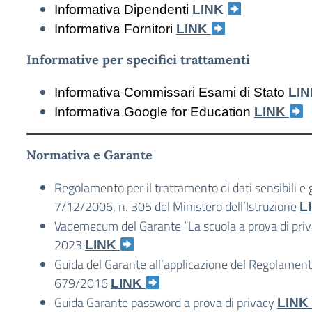
Informativa Dipendenti
LINK
Informativa Fornitori
LINK
Informative per specifici trattamenti
Informativa Commissari Esami di Stato
LI
Informativa Google for Education
LINK
Normativa e Garante
Regolamento per il trattamento di dati sensibili e g
7/12/2006, n. 305 del Ministero dell’Istruzione
L
Vademecum del Garante “La scuola a prova di priv
2023
LINK
Guida del Garante all’applicazione del Regolamen
679/2016
LINK
Guida Garante password a prova di privacy
LINK