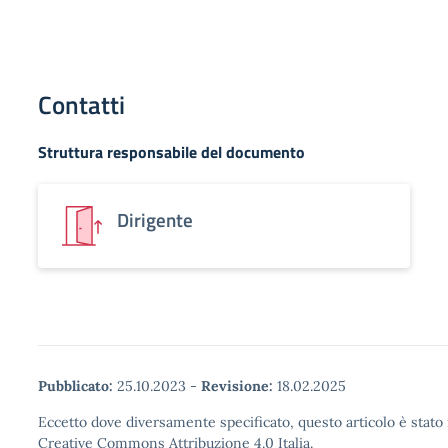
Contatti
Struttura responsabile del documento
Dirigente
Pubblicato:
25.10.2023
-
Revisione:
18.02.2025
Eccetto dove diversamente specificato, questo articolo è stato 
Creative Commons Attribuzione 4.0 Italia.