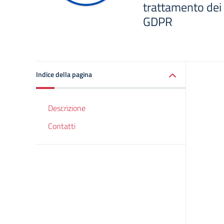
trattamento dei 
GDPR
Indice della pagina
Descrizione
Contatti