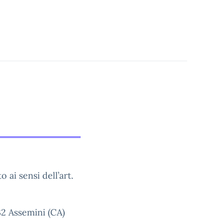
 ai sensi dell’art.
32 Assemini (CA)