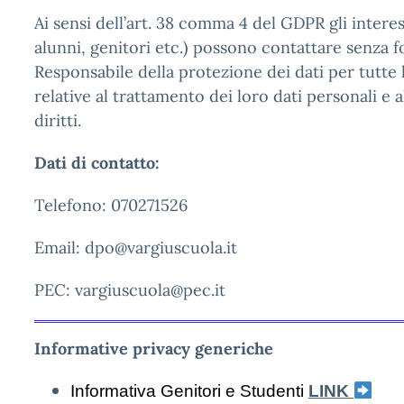
Ai sensi dell’art. 38 comma 4 del GDPR gli interes
alunni, genitori etc.) possono contattare senza fo
Responsabile della protezione dei dati per tutte 
relative al trattamento dei loro dati personali e a
diritti.
Dati di contatto:
Telefono: 070271526
Email: dpo@vargiuscuola.it
PEC: vargiuscuola@pec.it
Informative privacy generiche
Informativa Genitori e Studenti
LINK