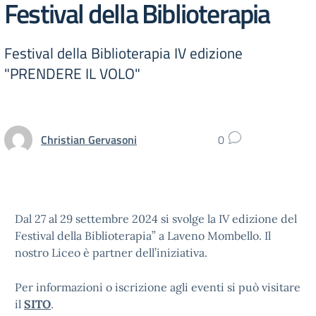
Festival della Biblioterapia
Festival della Biblioterapia IV edizione
"PRENDERE IL VOLO"
Christian Gervasoni
0
Dal 27 al 29 settembre 2024 si svolge la IV edizione del
Festival della Biblioterapia” a Laveno Mombello. Il
nostro Liceo è partner dell’iniziativa.
Per informazioni o iscrizione agli eventi si può visitare
il
SITO
.