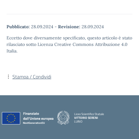
Pubblicato:
28.09.2024
-
Revisione:
28.09.2024
Eccetto dove diversamente specificato, questo articolo è stato
rilasciato sotto Licenza Creative Commons Attribuzione 4.0
Italia.
Stampa / Condividi
Liceo Scientifico Statale
VITTORIO SERENI
LUINO