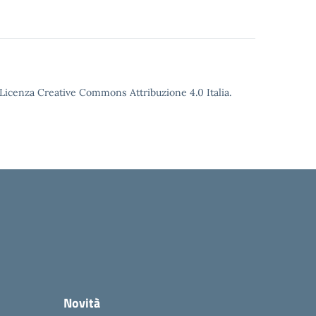
o Licenza Creative Commons Attribuzione 4.0 Italia.
Novità