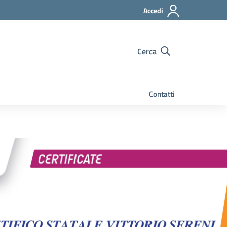
Accedi
Cerca
Contatti