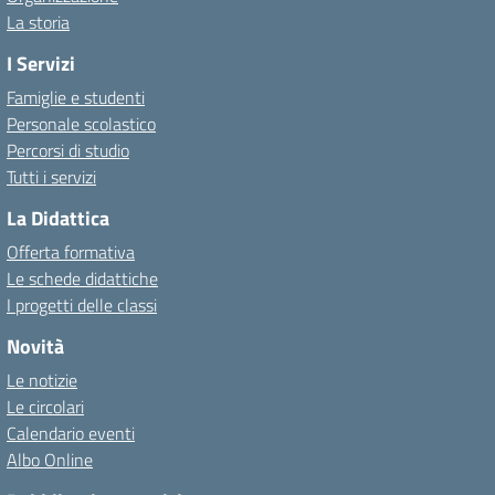
La storia
I Servizi
Famiglie e studenti
Personale scolastico
Percorsi di studio
Tutti i servizi
La Didattica
Offerta formativa
Le schede didattiche
I progetti delle classi
Novità
Le notizie
Le circolari
Calendario eventi
Albo Online