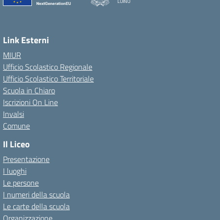
LUINO
Link Esterni
MIUR
Ufficio Scolastico Regionale
Ufficio Scolastico Territoriale
Scuola in Chiaro
Iscrizioni On Line
Invalsi
Comune
Il Liceo
Presentazione
I luoghi
Le persone
I numeri della scuola
Le carte della scuola
Organizzazione