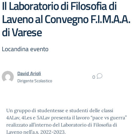
Il Laboratorio di Filosofia di
Laveno al Convegno F.I.M.A.A.
di Varese
Locandina evento
David Arioli
0
Dirigente Scolastico
Un gruppo di studentesse e studenti delle classi
4ALav, 4Les e 5ALav presenta il lavoro “pace vs guerra”
realizzato all’interno del Laboratorio di Filosofia di
Laveno nell’a.s. 2022-2023.