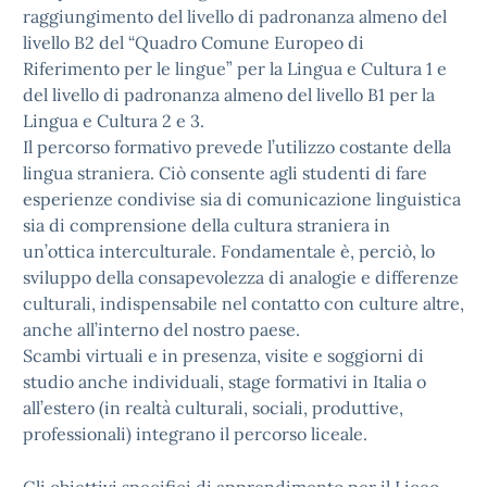
raggiungimento del livello di padronanza almeno del
livello B2 del “Quadro Comune Europeo di
Riferimento per le lingue” per la Lingua e Cultura 1 e
del livello di padronanza almeno del livello B1 per la
Lingua e Cultura 2 e 3.
Il percorso formativo prevede l’utilizzo costante della
lingua straniera. Ciò consente agli studenti di fare
esperienze condivise sia di comunicazione linguistica
sia di comprensione della cultura straniera in
un’ottica interculturale. Fondamentale è, perciò, lo
sviluppo della consapevolezza di analogie e differenze
culturali, indispensabile nel contatto con culture altre,
anche all’interno del nostro paese.
Scambi virtuali e in presenza, visite e soggiorni di
studio anche individuali, stage formativi in Italia o
all’estero (in realtà culturali, sociali, produttive,
professionali) integrano il percorso liceale.