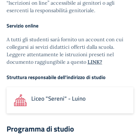
“Iscrizioni on line” accessibile ai genitori o agli
esercenti la responsabilità genitoriale.
Servizio online
A tutti gli studenti sarà fornito un account con cui
collegarsi ai sevizi didattici offerti dalla scuola.
Leggere attentamente le istruzioni preseti nel
documento raggiungibile a questo
LINK?
Struttura responsabile dell'indirizzo di studio
Liceo "Sereni" - Luino
Programma di studio