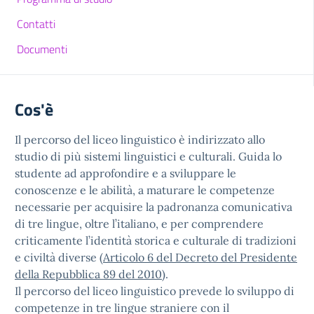
Contatti
Documenti
Cos'è
Il percorso del liceo linguistico è indirizzato allo
studio di più sistemi linguistici e culturali. Guida lo
studente ad approfondire e a sviluppare le
conoscenze e le abilità, a maturare le competenze
necessarie per acquisire la padronanza comunicativa
di tre lingue, oltre l’italiano, e per comprendere
criticamente l’identità storica e culturale di tradizioni
e civiltà diverse (
Articolo 6 del Decreto del Presidente
della Repubblica 89 del 2010
).
Il percorso del liceo linguistico prevede lo sviluppo di
competenze in tre lingue straniere con il