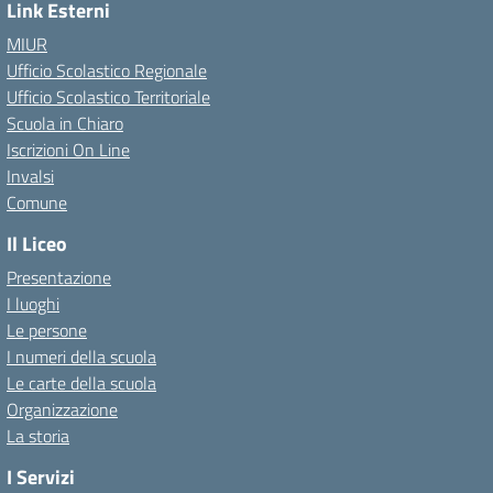
Link Esterni
MIUR
Ufficio Scolastico Regionale
Ufficio Scolastico Territoriale
Scuola in Chiaro
Iscrizioni On Line
Invalsi
Comune
Il Liceo
Presentazione
I luoghi
Le persone
I numeri della scuola
Le carte della scuola
Organizzazione
La storia
I Servizi