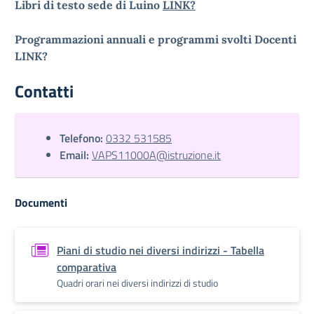
Libri di testo sede di Luino
LINK?
Programmazioni annuali e programmi svolti Docenti
LINK?
Contatti
Telefono:
0332 531585
Email:
VAPS11000A@istruzione.it
Documenti
Piani di studio nei diversi indirizzi - Tabella
comparativa
Quadri orari nei diversi indirizzi di studio