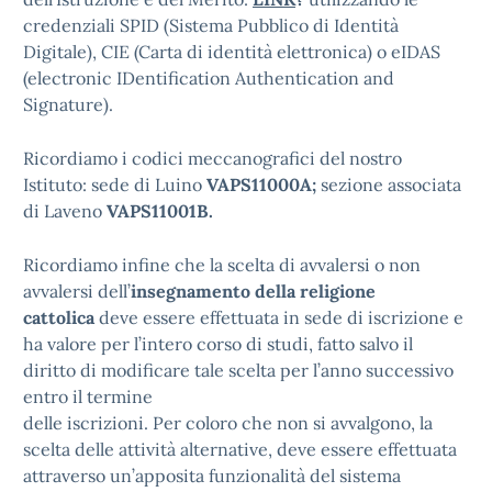
credenziali SPID (Sistema Pubblico di Identità
Digitale), CIE (Carta di identità elettronica) o eIDAS
(electronic IDentification Authentication and
Signature).
Ricordiamo i codici meccanografici del nostro
Istituto: sede di Luino
VAPS11000A;
sezione associata
di Laveno
VAPS11001B.
Ricordiamo infine che la scelta di avvalersi o non
avvalersi dell’
insegnamento della religione
cattolica
deve essere effettuata in sede di iscrizione e
ha valore per l’intero corso di studi, fatto salvo il
diritto di modificare tale scelta per l’anno successivo
entro il termine
delle iscrizioni. Per coloro che non si avvalgono, la
scelta delle attività alternative, deve essere effettuata
attraverso un’apposita funzionalità del sistema