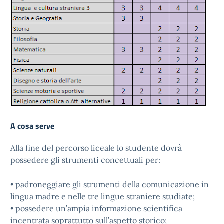
A cosa serve
Alla fine del percorso liceale lo studente dovrà
possedere gli strumenti concettuali per:
• padroneggiare gli strumenti della comunicazione in
lingua madre e nelle tre lingue straniere studiate;
• possedere un’ampia informazione scientifica
incentrata soprattutto sull’aspetto storico;