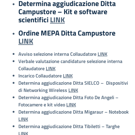
Determina aggiudicazione Ditta
Campustore – Kit e software
scientifici
LINK
Ordine MEPA Ditta Campustore
LINK
Avviso selezione interna Collaudatore
LINK
Verbale valutazione candidature selezione interna
Collaudatore
LINK
Incarico Collaudatore
LINK
Determina aggiudicazione Ditta SIELCO – Dispositivi
di Networking Wireless
LINK
Determina aggiudicazione Ditta Foto De Angeli –
Fotocamere e kit video
LINK
Determina aggiudicazione Ditta Migaraur – Notebook
LINK
Determina aggiudicazione Ditta Tibiletti – Targhe
LINK