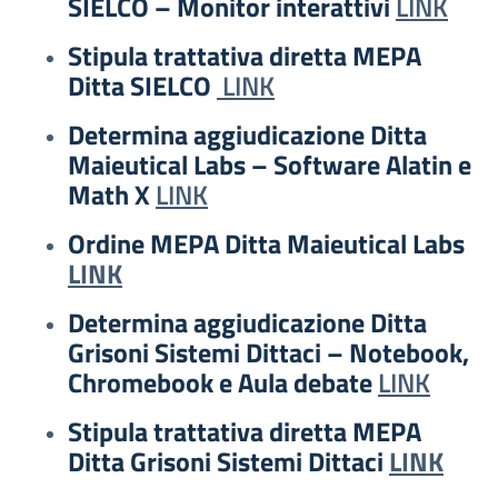
SIELCO – Monitor interattivi
LINK
Stipula trattativa diretta MEPA
Ditta SIELCO
LINK
Determina aggiudicazione Ditta
Maieutical Labs – Software Alatin e
Math X
LINK
Ordine MEPA Ditta Maieutical Labs
LINK
Determina aggiudicazione Ditta
Grisoni Sistemi Dittaci – Notebook,
Chromebook e Aula debate
LINK
Stipula trattativa diretta MEPA
Ditta Grisoni Sistemi Dittaci
LINK