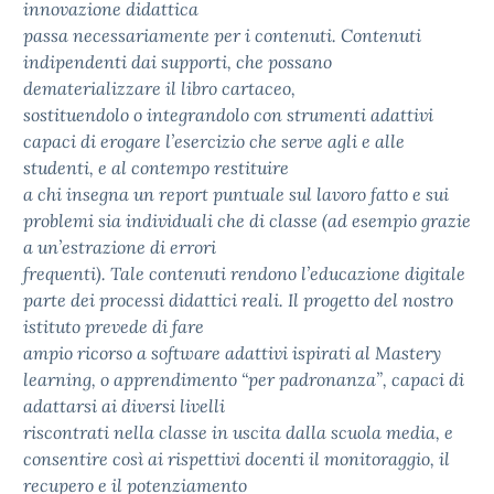
innovazione didattica
passa necessariamente per i contenuti. Contenuti
indipendenti dai supporti, che possano
dematerializzare il libro cartaceo,
sostituendolo o integrandolo con strumenti adattivi
capaci di erogare l’esercizio che serve agli e alle
studenti, e al contempo restituire
a chi insegna un report puntuale sul lavoro fatto e sui
problemi sia individuali che di classe (ad esempio grazie
a un’estrazione di errori
frequenti). Tale contenuti rendono l’educazione digitale
parte dei processi didattici reali. Il progetto del nostro
istituto prevede di fare
ampio ricorso a software adattivi ispirati al Mastery
learning, o apprendimento “per padronanza”, capaci di
adattarsi ai diversi livelli
riscontrati nella classe in uscita dalla scuola media, e
consentire così ai rispettivi docenti il monitoraggio, il
recupero e il potenziamento