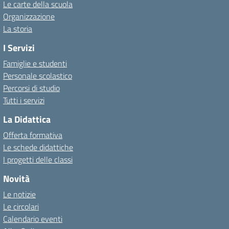
Le carte della scuola
Organizzazione
La storia
I Servizi
Famiglie e studenti
Personale scolastico
Percorsi di studio
Tutti i servizi
La Didattica
Offerta formativa
Le schede didattiche
I progetti delle classi
Novità
Le notizie
Le circolari
Calendario eventi