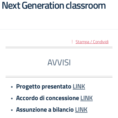
Next Generation classroom
Stampa / Condividi
AVVISI
Progetto presentato
LINK
Accordo di concessione
LINK
Assunzione a bilancio
LINK