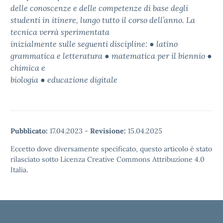
delle conoscenze e delle competenze di base degli
studenti in itinere, lungo tutto il corso dell’anno. La
tecnica verrà sperimentata
inizialmente sulle seguenti discipline: ● latino
grammatica e letteratura ● matematica per il biennio ●
chimica e
biologia ● educazione digitale
Pubblicato:
17.04.2023
-
Revisione:
15.04.2025
Eccetto dove diversamente specificato, questo articolo è stato
rilasciato sotto Licenza Creative Commons Attribuzione 4.0
Italia.