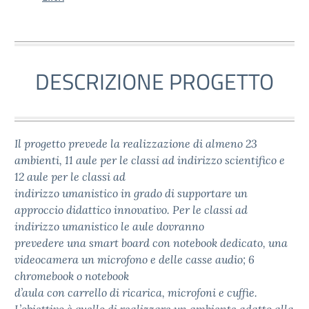
DESCRIZIONE PROGETTO
Il progetto prevede la realizzazione di almeno 23
ambienti, 11 aule per le classi ad indirizzo scientifico e
12 aule per le classi ad
indirizzo umanistico in grado di supportare un
approccio didattico innovativo. Per le classi ad
indirizzo umanistico le aule dovranno
prevedere una smart board con notebook dedicato, una
videocamera un microfono e delle casse audio; 6
chromebook o notebook
d’aula con carrello di ricarica, microfoni e cuffie.