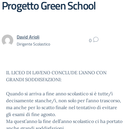
Progetto Green School
David Arioli
0
Dirigente Scolastico
IL LICEO DI LAVENO CONCLUDE L’ANNO CON
GRANDI SODDISFAZIONI:
Quando si arriva a fine anno scolastico si è tutte/i
decisamente stanche/i, non solo per l’anno trascorso,
ma anche per lo scatto finale nel tentativo di evitare
gli esami di fine agosto.
Ma quest’anno la fine dell’anno scolastico ci ha portato
anche grandi soddisfazioni.