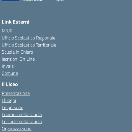
Link Esterni
MIUR
Ufficio Scolastico Regionale
Ufficio Scolastico Territoriale
Scuola in Chiaro
Iscrizioni On Line
Invalsi
Comune
Il Liceo
Presentazione
I luoghi
Le persone
I numeri della scuola
Le carte della scuola
Organizzazione