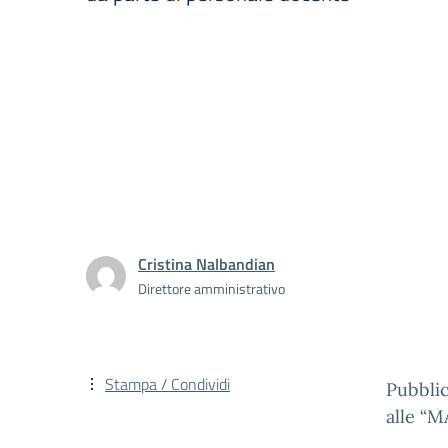
Cristina Nalbandian
Direttore amministrativo
Stampa / Condividi
Pubblic
alle “