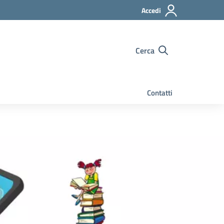
Accedi
Cerca
Contatti