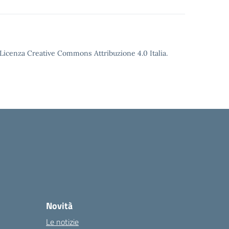
o Licenza Creative Commons Attribuzione 4.0 Italia.
Novità
Le notizie