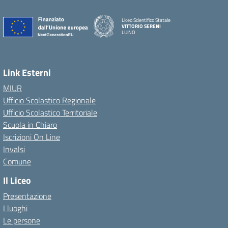
Liceo Scientifico Statale
VITTORIO SERENI
LUINO
Link Esterni
MIUR
Ufficio Scolastico Regionale
Ufficio Scolastico Territoriale
Scuola in Chiaro
Iscrizioni On Line
Invalsi
Comune
Il Liceo
Presentazione
I luoghi
Le persone