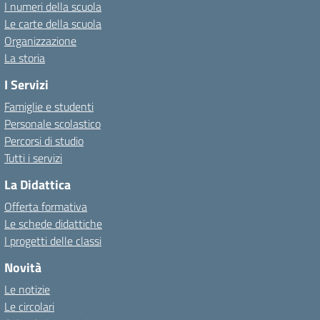
I numeri della scuola
Le carte della scuola
Organizzazione
La storia
I Servizi
Famiglie e studenti
Personale scolastico
Percorsi di studio
Tutti i servizi
La Didattica
Offerta formativa
Le schede didattiche
I progetti delle classi
Novità
Le notizie
Le circolari