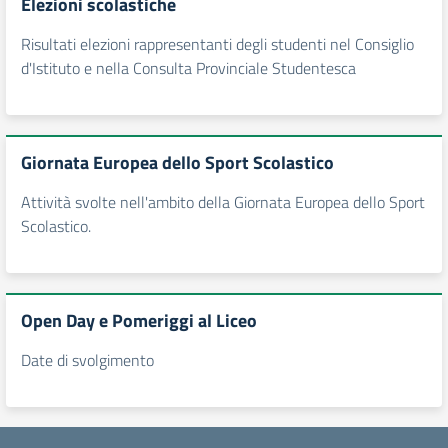
Elezioni scolastiche
Risultati elezioni rappresentanti degli studenti nel Consiglio
d'Istituto e nella Consulta Provinciale Studentesca
Giornata Europea dello Sport Scolastico
Attività svolte nell'ambito della Giornata Europea dello Sport
Scolastico.
Open Day e Pomeriggi al Liceo
Date di svolgimento