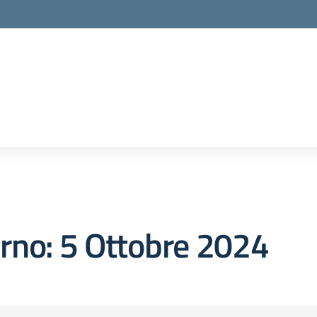
orno:
5 Ottobre 2024