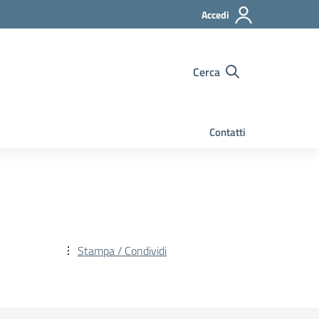
Accedi
Cerca
Contatti
Stampa / Condividi