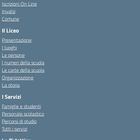
Iscrizioni On Line
Invalsi
Comune
Il Liceo
Presentazione
I luoghi
Le persone
I numeri della scuola
Le carte della scuola
Organizzazione
La storia
I Servizi
Famiglie e studenti
Personale scolastico
Percorsi di studio
Tutti i servizi