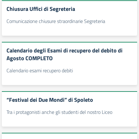
Chiusura Uffici di Segreteria
Comunicazione chiusure straordinarie Segreteria
Calendario degli Esami di recupero del debito di
Agosto COMPLETO
Calendario esami recupero debiti
“Festival dei Due Mondi” di Spoleto
Tra i protagonisti anche gli studenti del nostro Liceo