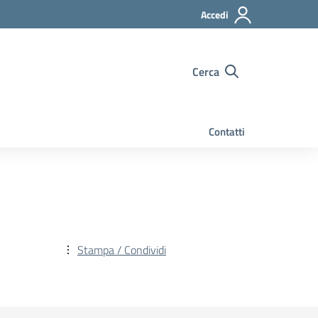
Accedi
Cerca
Contatti
Stampa / Condividi