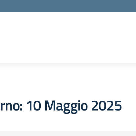
orno:
10 Maggio 2025