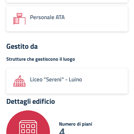
Personale ATA
Gestito da
Strutture che gestiscono il luogo
Liceo "Sereni" - Luino
Dettagli edificio
Numero di piani
4