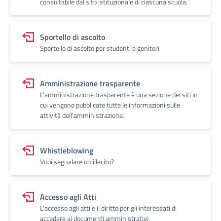
consultabile dal sito istituzionale di ciascuna scuola.
Sportello di ascolto
Sportello di ascolto per studenti e genitori
Amministrazione trasparente
L'amministrazione trasparente è una sezione dei siti in
cui vengono pubblicate tutte le informazioni sulle
attività dell'amministrazione.
Whistleblowing
Vuoi segnalare un illecito?
Accesso agli Atti
L'accesso agli atti è il diritto per gli interessati di
accedere ai documenti amministrativi.