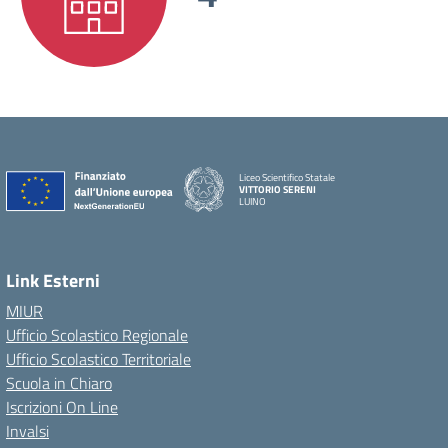
Liceo Scientifico Statale
VITTORIO SERENI
LUINO
Link Esterni
MIUR
Ufficio Scolastico Regionale
Ufficio Scolastico Territoriale
Scuola in Chiaro
Iscrizioni On Line
Invalsi