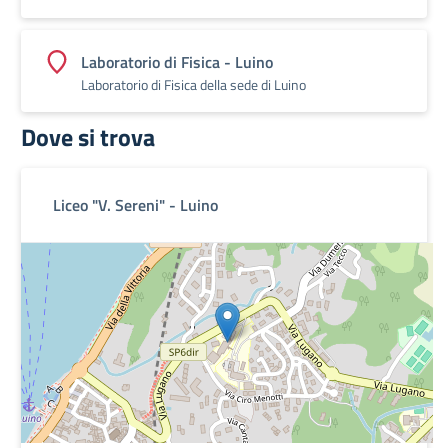
Laboratorio di Fisica - Luino
Laboratorio di Fisica della sede di Luino
Dove si trova
Liceo "V. Sereni" - Luino