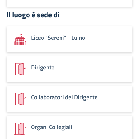
Il luogo è sede di
Liceo "Sereni" - Luino
Dirigente
Collaboratori del Dirigente
Organi Collegiali