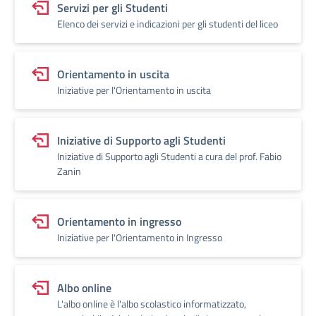
Servizi per gli Studenti
Elenco dei servizi e indicazioni per gli studenti del liceo
Orientamento in uscita
Iniziative per l'Orientamento in uscita
Iniziative di Supporto agli Studenti
Iniziative di Supporto agli Studenti a cura del prof. Fabio
Zanin
Orientamento in ingresso
Iniziative per l'Orientamento in Ingresso
Albo online
L'albo online è l'albo scolastico informatizzato,