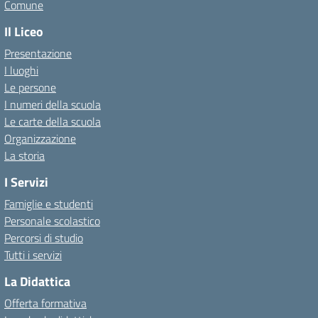
Comune
Il Liceo
Presentazione
I luoghi
Le persone
I numeri della scuola
Le carte della scuola
Organizzazione
La storia
I Servizi
Famiglie e studenti
Personale scolastico
Percorsi di studio
Tutti i servizi
La Didattica
Offerta formativa