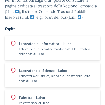
Per informazioni sugli orari potete consultare la
pagina dedicata ai trasporti della Regione Lombardia
(
Link
), il sito del Consorzio Trasporti Pubblici
Insubria (
Link
) e gli orari dei bus (
Link
)
Ospita
Laboratori di Informatica - Luino
Laboratori di Informatica mobili e aula di Informatica
della sede di Luino.
Laboratorio di Scienze - Luino
Laboratorio di Chimica, Biologia e Scienze della Terra,
sede di Luino
Palestra - Luino
Palestra sede di Luino