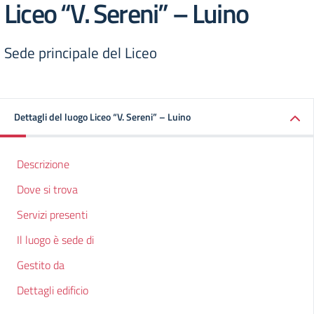
Liceo “V. Sereni” – Luino
Sede principale del Liceo
Dettagli del luogo Liceo “V. Sereni” – Luino
Descrizione
Dove si trova
Servizi presenti
Il luogo è sede di
Gestito da
Dettagli edificio