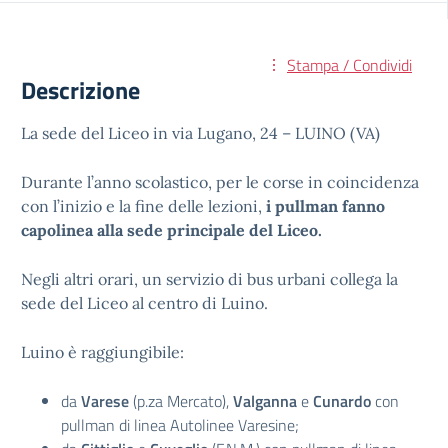
Stampa / Condividi
Descrizione
La sede del Liceo in via Lugano, 24 – LUINO (VA)
Durante l’anno scolastico, per le corse in coincidenza
con l’inizio e la fine delle lezioni,
i pullman fanno
capolinea alla sede principale del Liceo.
Negli altri orari, un servizio di bus urbani collega la
sede del Liceo al centro di Luino.
Luino è raggiungibile:
da
Varese
(p.za Mercato),
Valganna
e
Cunardo
con
pullman di linea Autolinee Varesine;