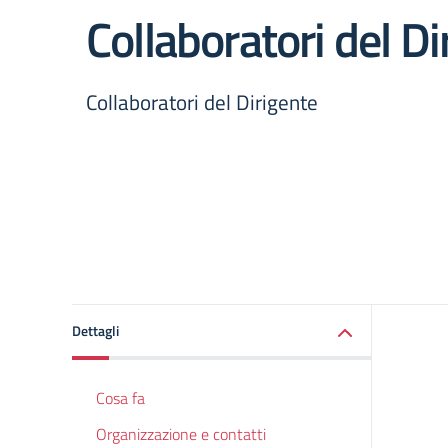
Collaboratori del Di
Collaboratori del Dirigente
Dettagli
Cosa fa
Organizzazione e contatti