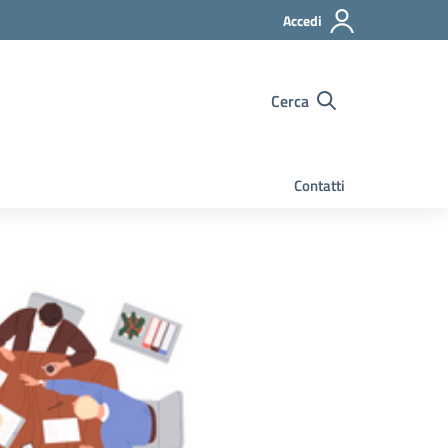
Accedi
Cerca
Contatti