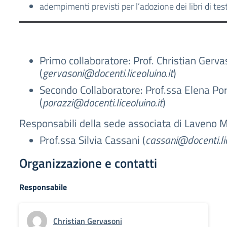
adempimenti previsti per l’adozione dei libri di tes
Primo collaboratore: Prof. Christian Gerva
(
gervasoni@docenti.liceoluino.it
)
Secondo Collaboratore: Prof.ssa Elena Po
(
porazzi@docenti.liceoluino.it
)
Responsabili della sede associata di Laveno
Prof.ssa Silvia Cassani (
cassani@docenti.lic
Organizzazione e contatti
Responsabile
Christian Gervasoni