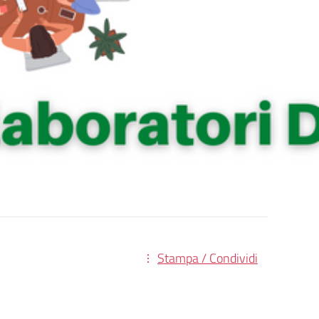
Stampa / Condividi