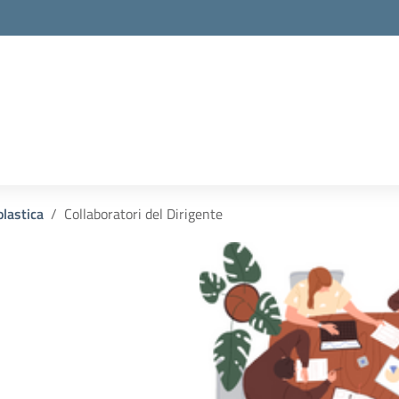
olastica
Collaboratori del Dirigente