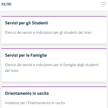
FILTRI
Servizi per gli Studenti
Elenco dei servizi e indicazioni per gli studenti del liceo
Servizi per le Famiglie
Elenco dei servizi e indicazioni per le famiglie degli studenti
del liceo
Orientamento in uscita
Iniziative per l'Orientamento in uscita