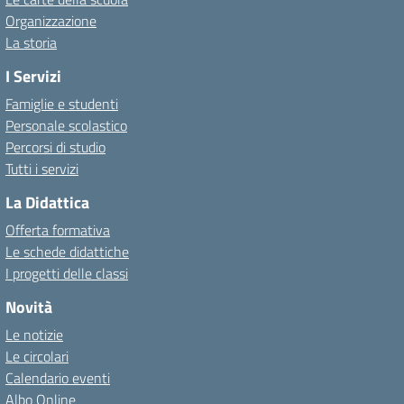
Organizzazione
La storia
I Servizi
Famiglie e studenti
Personale scolastico
Percorsi di studio
Tutti i servizi
La Didattica
Offerta formativa
Le schede didattiche
I progetti delle classi
Novità
Le notizie
Le circolari
Calendario eventi
Albo Online