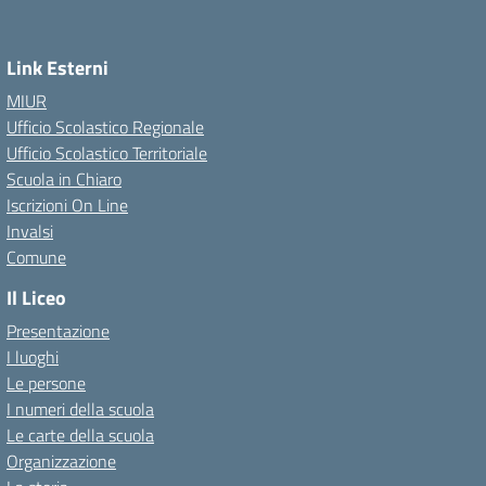
Link Esterni
MIUR
Ufficio Scolastico Regionale
Ufficio Scolastico Territoriale
Scuola in Chiaro
Iscrizioni On Line
Invalsi
Comune
Il Liceo
Presentazione
I luoghi
Le persone
I numeri della scuola
Le carte della scuola
Organizzazione