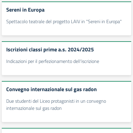
Sereni in Europa
Spettacolo teatrale del progetto LAIV in "Sereni in Europa"
Iscrizioni classi prime a.s. 2024/2025
Indicazioni per il perfezionamento dell'iscrizione
Convegno internazionale sul gas radon
Due studenti del Liceo protagonisti in un convegno
internazionale sul gas radon