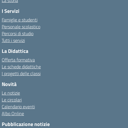
La storia
I Servizi
Famiglie e studenti
Personale scolastico
Percorsi di studio
Tutti i servizi
La Didattica
Offerta formativa
Le schede didattiche
I progetti delle classi
Novità
Le notizie
Le circolari
Calendario eventi
Albo Online
Pubblicazione notizie