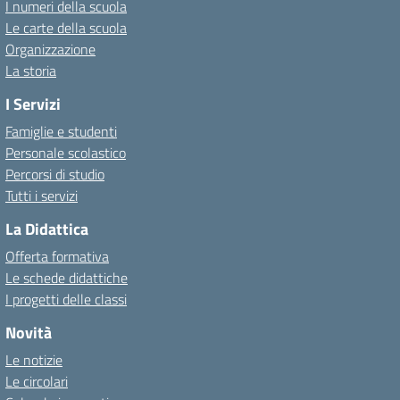
I numeri della scuola
Le carte della scuola
Organizzazione
La storia
I Servizi
Famiglie e studenti
Personale scolastico
Percorsi di studio
Tutti i servizi
La Didattica
Offerta formativa
Le schede didattiche
I progetti delle classi
Novità
Le notizie
Le circolari