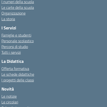
I numeri della scuola
Le carte della scuola
Organizzazione
La storia
I Servizi
Famiglie e studenti
Personale scolastico
Percorsi di studio
Tutti i servizi
La Didattica
Offerta formativa
Le schede didattiche
I progetti delle classi
Novità
Le notizie
Le circolari