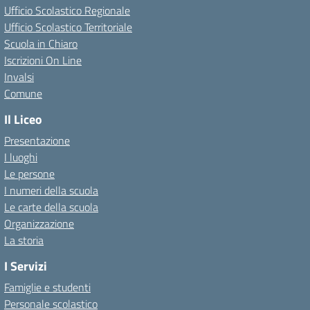
Ufficio Scolastico Regionale
Ufficio Scolastico Territoriale
Scuola in Chiaro
Iscrizioni On Line
Invalsi
Comune
Il Liceo
Presentazione
I luoghi
Le persone
I numeri della scuola
Le carte della scuola
Organizzazione
La storia
I Servizi
Famiglie e studenti
Personale scolastico